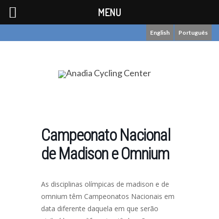
MENU
English
Português
Campeonato Nacional
de Madison e Omnium
As disciplinas olímpicas de madison e de
omnium têm Campeonatos Nacionais em
data diferente daquela em que serão