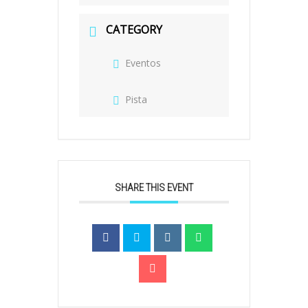
CATEGORY
Eventos
Pista
SHARE THIS EVENT