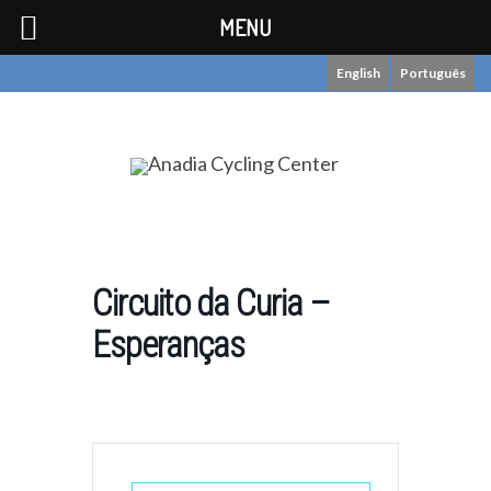
MENU
English
Português
Circuito da Curia –
Esperanças