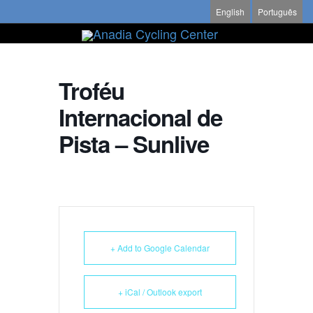
English
Português
Troféu
Internacional de
Pista – Sunlive
+ Add to Google Calendar
+ iCal / Outlook export